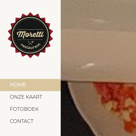
HOME
ONZE KAART
FOTOBOEK
CONTACT